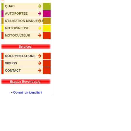
QUAD
AUTOPORTEE
UTILISATION MANUELLE
MOTOBINEUSE
MOTOCULTEUR
Services
DOCUMENTATIONS
VIDEOS
CONTACT
Espace Revendeurs
-
Obtenir un identifiant