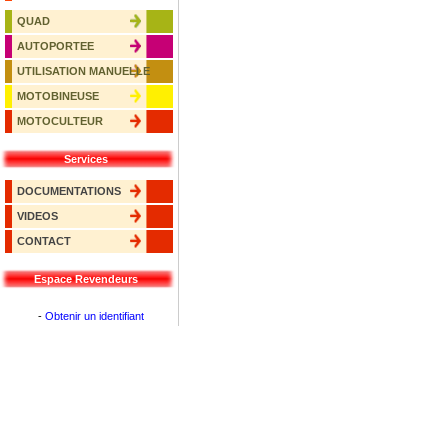
QUAD
AUTOPORTEE
UTILISATION MANUELLE
MOTOBINEUSE
MOTOCULTEUR
Services
DOCUMENTATIONS
VIDEOS
CONTACT
Espace Revendeurs
-
Obtenir un identifiant