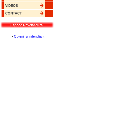
VIDEOS
CONTACT
Espace Revendeurs
-
Obtenir un identifiant