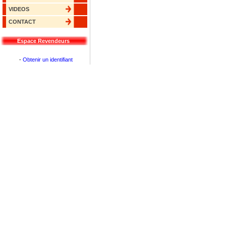
VIDEOS
CONTACT
Espace Revendeurs
-
Obtenir un identifiant